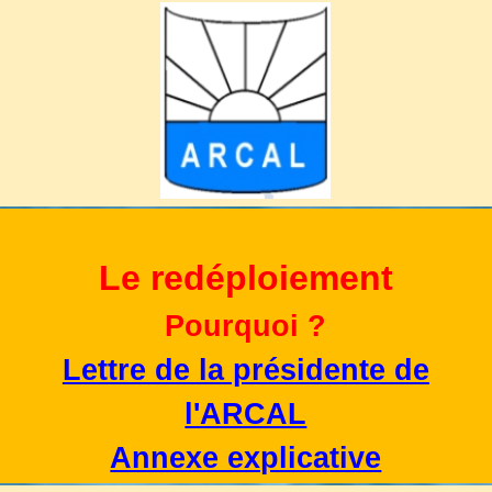
Le redéploiement
Pourquoi ?
Lettre de la présidente de
l'ARCAL
Annexe explicative