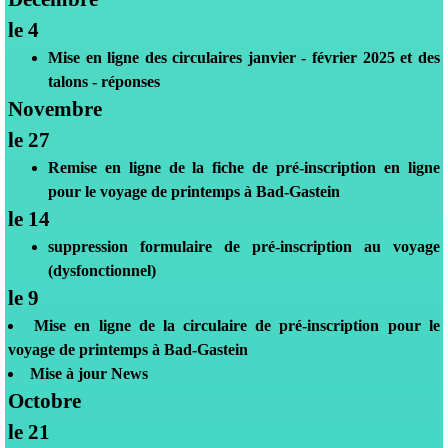
le 4
Mise en ligne des circulaires janvier - février 2025 et des
talons - réponses
Novembre
le 27
Remise en ligne de la
fiche
de pré-inscription en ligne
pour le voyage de printemps à Bad-Gastein
le 14
suppression formulaire de pré-inscription au voyage
(dysfonctionnel)
le 9
Mise en ligne de la
circulaire
de pré-inscription pour le
voyage de printemps à Bad-Gastein
Mise à jour News
Octobre
le 21