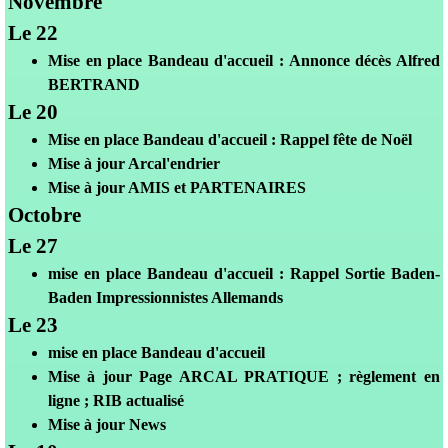
Novembre
Le 22
Mise en place Bandeau d'accueil : Annonce décès Alfred
BERTRAND
Le 20
Mise en place Bandeau d'accueil : Rappel fête de Noël
Mis
e à jour Arcal'endrier
Mis
e à jour
AMIS et PARTENAIRES
Octobre
Le 27
mise en place Bandeau d'accueil : Rappel Sortie Baden-
Baden Impressionnistes Allemands
Le 23
mise en place Bandeau d'accueil
Mis
e à jour Page ARCAL PRATIQUE ; règlement en
ligne ; RIB actualisé
Mise à jour News