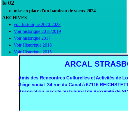
le 02
mise en place d'un bandeau de voeux 2024
ARCHIVES
voir historique 2020-2023
Voir historique 2018/2019
Voir historique 2017
Voir Historique 2016
Voir Historique 2015
ARCAL STRASB
Amis des Rencontres Culturelles et Activités de L
Siège social: 34 rue du Canal à 67116 REICHSTET
Association inscrite au tribunal de Proximité d
Retourner au contenu