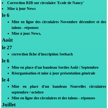
Correction RIB sur circulaire 'Ecole de Nancy'
Mise à jour News
le 6
Mise en ligne des circulaires Novembre décembre et des
talons - réponses
Mise à jour News,
Août
le 27
correction fiche d'inscription Seebach
le 6
Mise en place d'un bandeau
Sorties Août / Septembre
Réorganisation et mise à jour présentation générale
le 4
Mise en place d'un bandeau
Nouvelles circulaires
septembre / octobre
Mise en ligne des circulaires et des talons - réponses
Juillet