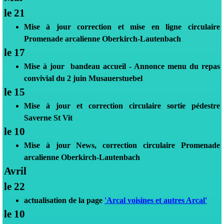
le 21
Mise à jour correction et mise en ligne circulaire
Promenade arcalienne Oberkirch-Lautenbach
le 17
Mise à jour bandeau accueil -
Annonce menu du repas
convivial du 2 juin Musauerstuebel
le 15
Mise à jour et correction circulaire sortie pédestre
Saverne St Vit
le 10
Mise à jour News, correction circulaire Promenade
arcalienne Oberkirch-Lautenbach
Avril
le 22
actualisation de la page
'Arcal voisines et autres Arcal'
le 10