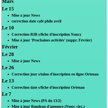
Mars
Le 15
Mise à jour News
correction date café philo avril
Le 10
Correction RIB s/fiche d'inscription Nancy
Mise à jour 'Prochaines activités' (suppr. Février)
Février
Le 28
Mise à jour News
Le 26
Correction jour s/talon d'inscription en ligne Ortenau
Le 13
Correction date s/fiche d'inscription Ortenau
Le 7
Mise à jour News
(PA du 13/2)
Mise à jour Bandeau d'annonce (Nouv. circ.)